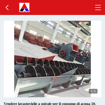
2
/
6
Vendere lavastoviglie a spirale per il consumo di acqua 10-