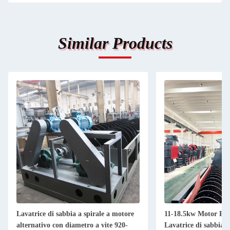
Similar Products
Lavatrice di sabbia a spirale a motore
11-18.5kw Motor Pow
alternativo con diametro a vite 920-
Lavatrice di sabbia p