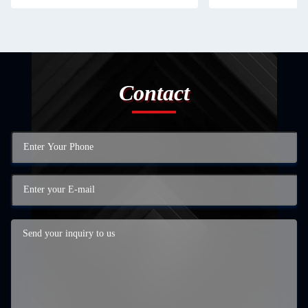
Contact