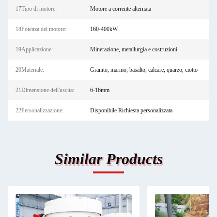
17Tipo di motore:
Motore a corrente alternata
18Potenza del motore:
160-400kW
19Applicazione:
Minerazione, metallurgia e costruzioni
20Materiale:
Granito, marmo, basalto, calcare, quarzo, ciotto
21Dimensione dell'uscita:
6-16mm
22Personalizzazione:
Disponibile Richiesta personalizzata
Similar Products