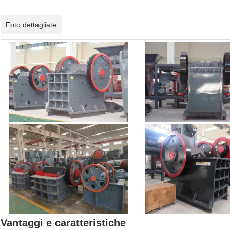
Foto dettagliate
Vantaggi e caratteristiche