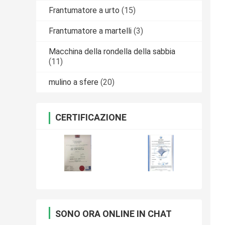
Frantumatore a urto
(15)
Frantumatore a martelli
(3)
Macchina della rondella della sabbia
(11)
mulino a sfere
(20)
CERTIFICAZIONE
SONO ORA ONLINE IN CHAT