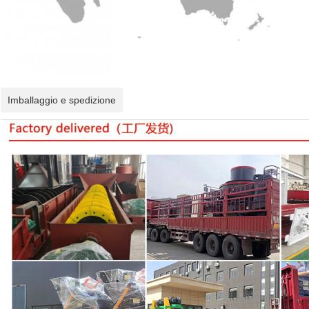
Imballaggio e spedizione