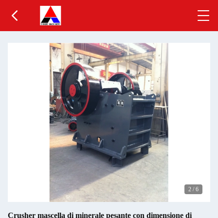
2
/
6
Crusher mascella di minerale pesante con dimensione di