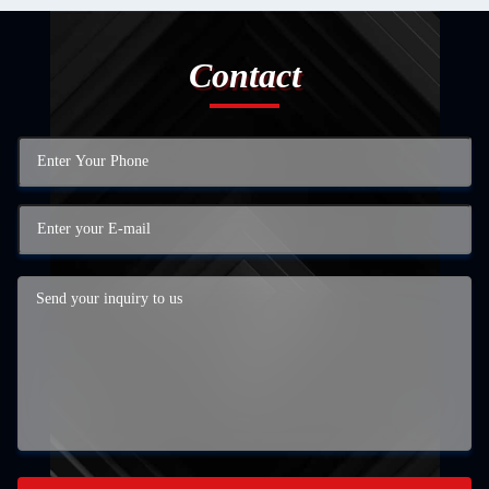
Contact