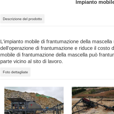
Impianto mobile
Descrizione del prodotto
L'impianto mobile di frantumazione della mascella n
dell'operazione di frantumazione e riduce il costo d
mobile di frantumazione della mascella può frantum
parte vicino al sito di lavoro.
Foto dettagliate