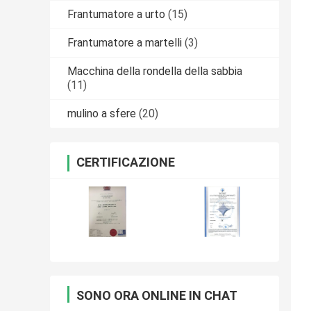
Frantumatore a urto
(15)
Frantumatore a martelli
(3)
Macchina della rondella della sabbia
(11)
mulino a sfere
(20)
CERTIFICAZIONE
SONO ORA ONLINE IN CHAT