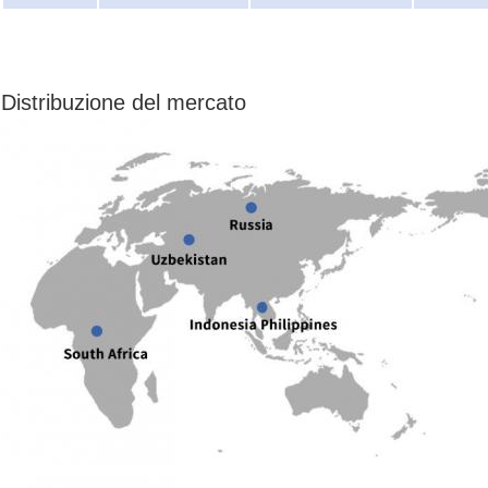
Distribuzione del mercato