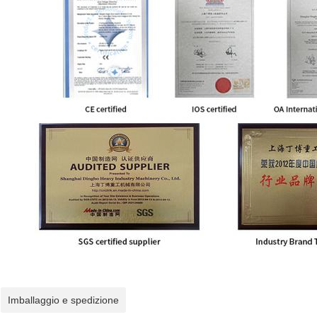
Imballaggio e spedizione