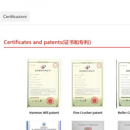
Certificazioni